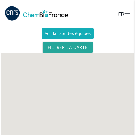
FR
Voir la liste des équipes
FILTRER LA CARTE