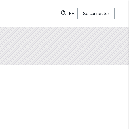
FR
Se connecter