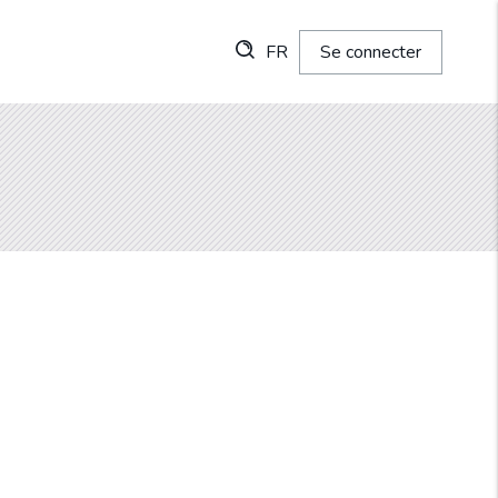
FR
Se connecter