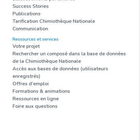
Success Stories
Publications
Tarification Chimiothèque Nationale
Communication
Ressources et services
Votre projet
Rechercher un composé dans la base de données
de la Chimiothèque Nationale
Accès aux bases de données (utilisateurs
enregistrés)
Offres d'emploi
Formations & animations
Ressources en ligne
Foire aux questions
Actualités