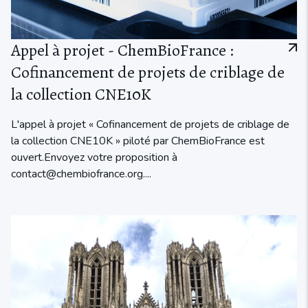
Appel à projet - ChemBioFrance :
Cofinancement de projets de criblage de
la collection CNE10K
L'appel à projet « Cofinancement de projets de criblage de
la collection CNE10K » piloté par ChemBioFrance est
ouvert.Envoyez votre proposition à
contact@chembiofrance.org....