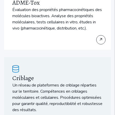
ADME-Tox
Évaluation des propriétés pharmacocinétiques des
molécules bioactives. Analyse des propriétés
moléculaires, tests cellulaires in vitro, études in
vivo (pharmacocinétique, distribution, etc.).
↗
Criblage
Un réseau de plateformes de criblage réparties
sur le territoire. Compétences en criblages
moléculaires et cellulaires. Procédures optimisées
pour garantir qualité, reproductibilité et robustesse
des résultats.