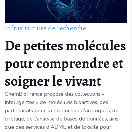
Infrastructure de recherche
De petites molécules
pour comprendre et
soigner le vivant
ChemBioFrance propose des collections «
intelligentes » de molécules bioactives, des
partenariats pour la production d'analogues, du
criblage, de l'analyse de bases de données, ainsi
que des services d'ADME et de toxicité pour