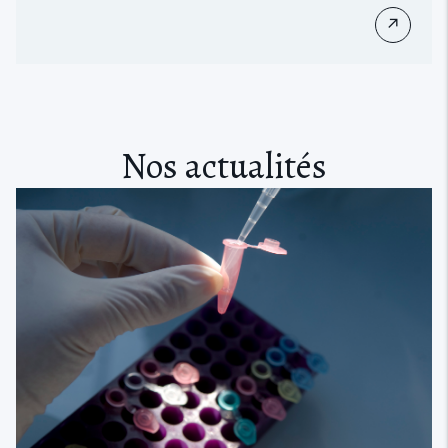
↗
Nos actualités