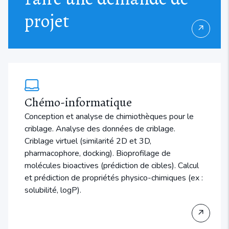
projet
↗
Chémo-informatique
Conception et analyse de chimiothèques pour le
criblage. Analyse des données de criblage.
Criblage virtuel (similarité 2D et 3D,
pharmacophore, docking). Bioprofilage de
molécules bioactives (prédiction de cibles). Calcul
et prédiction de propriétés physico-chimiques (ex :
solubilité, logP).
↗