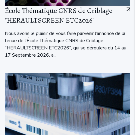
École Thématique CNRS de Criblage
"HERAULTSCREEN ETC2026"
Nous avons le plaisir de vous faire parvenir l'annonce de la
tenue de l'École Thématique CNRS de Criblage
"HERAULTSCREEN ETC2026", qui se déroulera du 14 au
17 Septembre 2026, a...