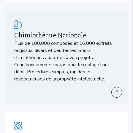
Chimiothèque Nationale
Plus de 100.000 composés et 16.000 extraits
originaux, divers et peu testés. Sous-
chimiothèques adaptées à vos projets.
Conditionnements conçus pour le criblage haut
débit. Procédures simples, rapides et
respectueuses de la propriété intellectuelle.
↗