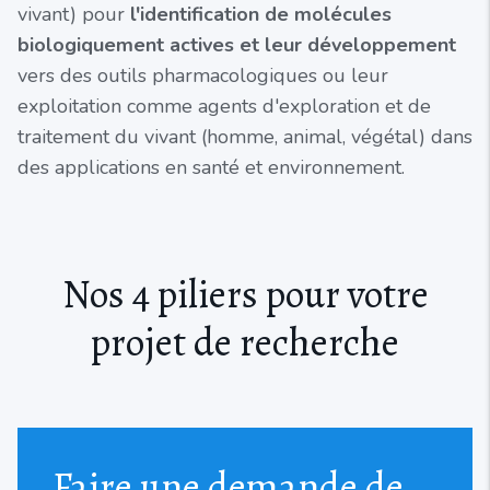
vivant) pour
l'identification de molécules
biologiquement actives et leur développement
vers des outils pharmacologiques ou leur
exploitation comme agents d'exploration et de
traitement du vivant (homme, animal, végétal) dans
des applications en santé et environnement.
Nos 4 piliers pour votre
projet de recherche
Faire une demande de