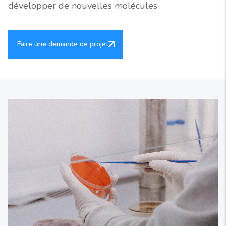
développer de nouvelles molécules.
Faire une demande de projet