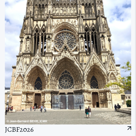
JCBF2026