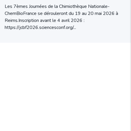
Les 7èmes Journées de la Chimiothèque Nationale-
ChemBioFrance se dérouleront du 19 au 20 mai 2026 à
Reims.Inscription avant le 4 avril 2026 :
https://jcbf2026.sciencesconf.org/...