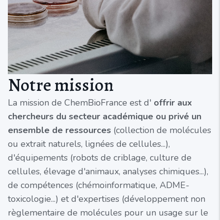
Notre mission
La mission de ChemBioFrance est d'
offrir aux
chercheurs du secteur académique ou privé un
ensemble de ressources
(collection de molécules
ou extrait naturels, lignées de cellules...),
d'équipements (robots de criblage, culture de
cellules, élevage d'animaux, analyses chimiques...),
de compétences (chémoinformatique, ADME-
toxicologie...) et d'expertises (développement non
règlementaire de molécules pour un usage sur le