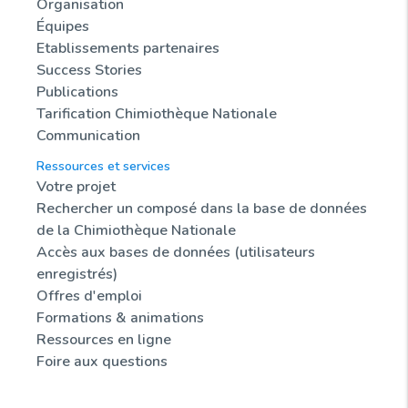
Organisation
Équipes
Etablissements partenaires
Success Stories
Publications
Tarification Chimiothèque Nationale
Communication
Ressources et services
Votre projet
Rechercher un composé dans la base de données
de la Chimiothèque Nationale
Accès aux bases de données (utilisateurs
enregistrés)
Offres d'emploi
Formations & animations
Ressources en ligne
Foire aux questions