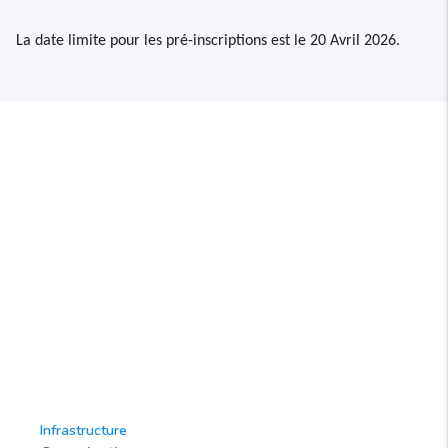
La date limite pour les pré-inscriptions est le 20 Avril 2026.
Infrastructure