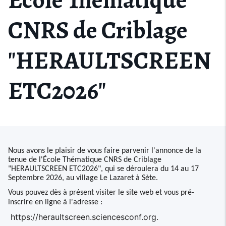
CNRS de Criblage
"HERAULTSCREEN
ETC2026"
Nous avons le plaisir de vous faire parvenir l'annonce de la
tenue de l'École Thématique CNRS de Criblage
"HERAULTSCREEN ETC2026", qui se déroulera du 14 au 17
Septembre 2026, au village Le Lazaret à Sète.
Vous pouvez dès à présent
visiter le site web et
vous pré-
inscrire en ligne à l'adresse :
https://heraultscreen.sciencesconf.org
.