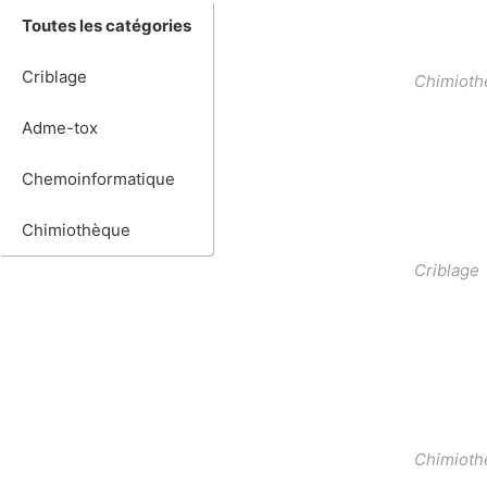
Toutes les catégories
Criblage
Chimioth
Adme-tox
Chemoinformatique
Chimiothèque
Criblage
Chimioth