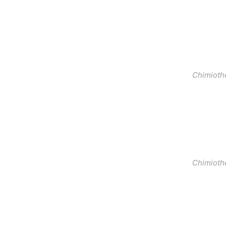
Chimioth
Chimioth