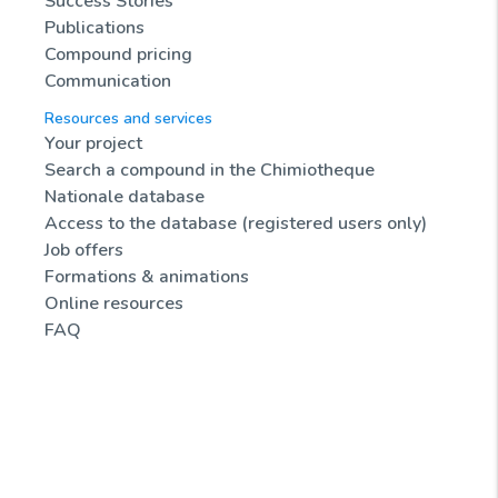
Success Stories
Publications
Compound pricing
Communication
Resources and services
Your project
Search a compound in the Chimiotheque
Nationale database
Access to the database (registered users only)
Job offers
Formations & animations
Online resources
FAQ
News
Biotools