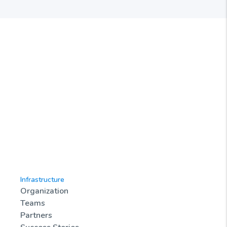
Infrastructure
Organization
Teams
Partners