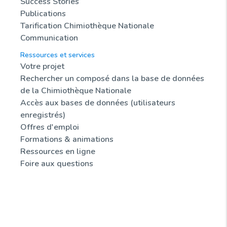
Success Stories
Publications
Tarification Chimiothèque Nationale
Communication
Ressources et services
Votre projet
Rechercher un composé dans la base de données
de la Chimiothèque Nationale
Accès aux bases de données (utilisateurs
enregistrés)
Offres d'emploi
Formations & animations
Ressources en ligne
Foire aux questions
Actualités
Sondothèque