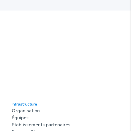
Infrastructure
Organisation
Équipes
Etablissements partenaires