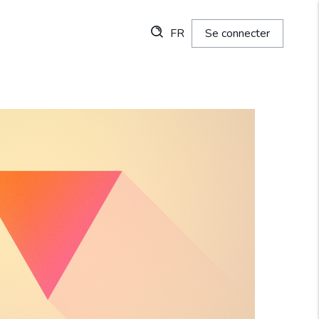
FR
Se connecter