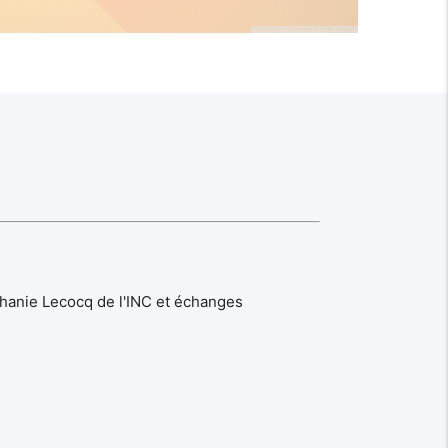
téphanie Lecocq de l'INC et échanges