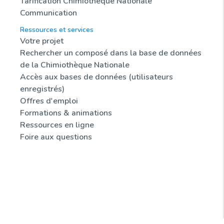
Tarification Chimiothèque Nationale
Communication
Ressources et services
Votre projet
Rechercher un composé dans la base de données
de la Chimiothèque Nationale
Accès aux bases de données (utilisateurs
enregistrés)
Offres d'emploi
Formations & animations
Ressources en ligne
Foire aux questions
Actualités
Sondothèque