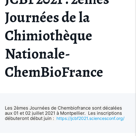
Journées de la
Chimiothèque
Nationale-
ChemBioFrance
Les 2èmes Journées de Chembiofrance sont décalées
aux 01 et 02 juillet 2021 à Montpellier.
Les inscriptions
débuteront début juin :
https://jcbf2021.sciencesconf.org/