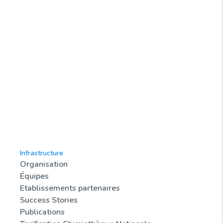
Infrastructure
Organisation
Équipes
Etablissements partenaires
Success Stories
Publications