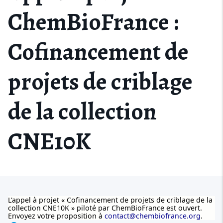
ChemBioFrance :
Cofinancement de
projets de criblage
de la collection
CNE10K
L'appel à projet «
Cofinancement de projets de criblage de la
collection CNE10K » piloté par ChemBioFrance est ouvert.
Envoyez votre proposition à
contact@chembiofrance.org
.