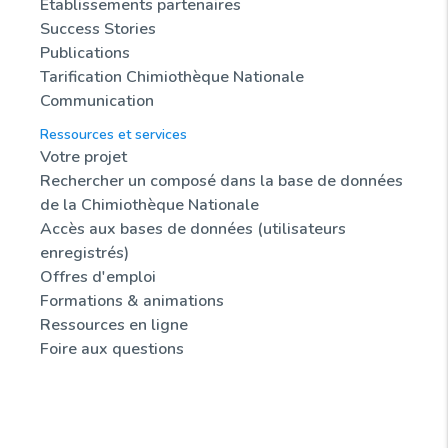
Etablissements partenaires
Success Stories
Publications
Tarification Chimiothèque Nationale
Communication
Ressources et services
Votre projet
Rechercher un composé dans la base de données
de la Chimiothèque Nationale
Accès aux bases de données (utilisateurs
enregistrés)
Offres d'emploi
Formations & animations
Ressources en ligne
Foire aux questions
Actualités